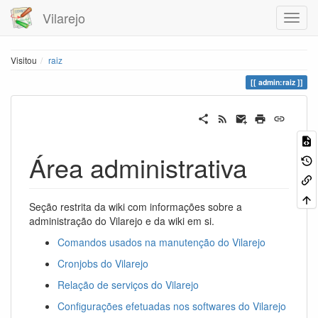
Vilarejo
Visitou
raiz
admin:raiz
Área administrativa
Seção restrita da wiki com informações sobre a
administração do Vilarejo e da wiki em si.
Comandos usados na manutenção do Vilarejo
Cronjobs do Vilarejo
Relação de serviços do Vilarejo
Configurações efetuadas nos softwares do Vilarejo